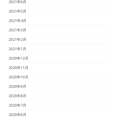
2021年6月
2021年5月
2021年4月
2021年3月
2021年2月
2021年1月
2020年12月
2020年11月
2020年10月
2020年9月
2020年8月
2020年7月
2020年6月