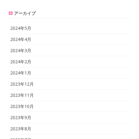
アーカイブ
2024年5月
2024年4月
2024年3月
2024年2月
2024年1月
2023年12月
2023年11月
2023年10月
2023年9月
2023年8月