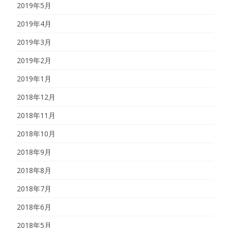
2019年5月
2019年4月
2019年3月
2019年2月
2019年1月
2018年12月
2018年11月
2018年10月
2018年9月
2018年8月
2018年7月
2018年6月
2018年5月