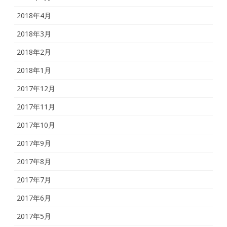
2018年4月
2018年3月
2018年2月
2018年1月
2017年12月
2017年11月
2017年10月
2017年9月
2017年8月
2017年7月
2017年6月
2017年5月