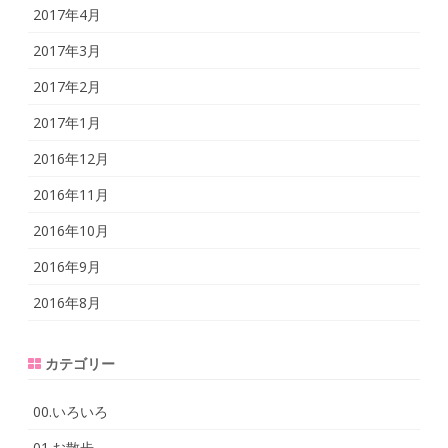
2017年4月
2017年3月
2017年2月
2017年1月
2016年12月
2016年11月
2016年10月
2016年9月
2016年8月
カテゴリー
00.いろいろ
01.お散歩