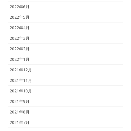
2022年6月
2022年5月
2022年4月
2022年3月
2022年2月
2022年1月
2021年12月
2021年11月
2021年10月
2021年9月
2021年8月
2021年7月