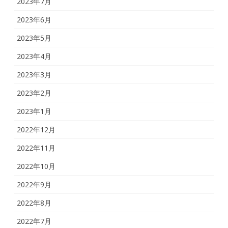
2023年7月
2023年6月
2023年5月
2023年4月
2023年3月
2023年2月
2023年1月
2022年12月
2022年11月
2022年10月
2022年9月
2022年8月
2022年7月