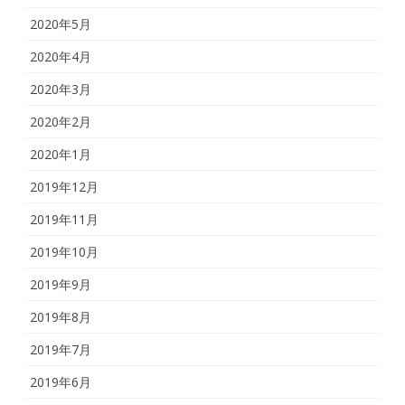
2020年5月
2020年4月
2020年3月
2020年2月
2020年1月
2019年12月
2019年11月
2019年10月
2019年9月
2019年8月
2019年7月
2019年6月