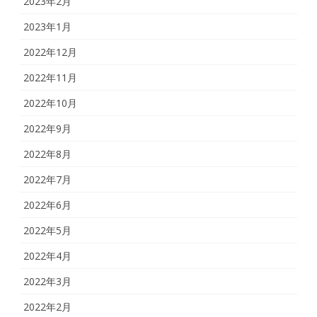
2023年2月
2023年1月
2022年12月
2022年11月
2022年10月
2022年9月
2022年8月
2022年7月
2022年6月
2022年5月
2022年4月
2022年3月
2022年2月