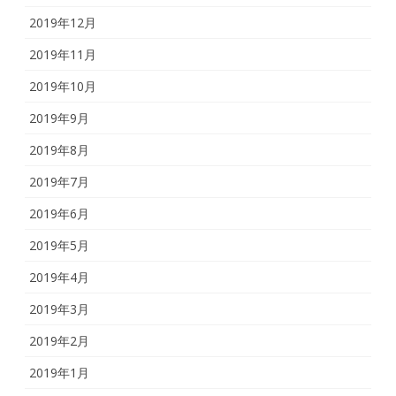
2019年12月
2019年11月
2019年10月
2019年9月
2019年8月
2019年7月
2019年6月
2019年5月
2019年4月
2019年3月
2019年2月
2019年1月