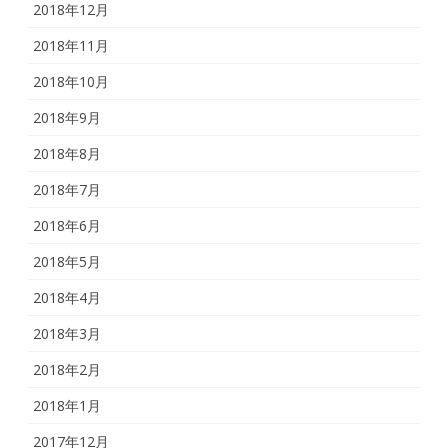
2018年12月
2018年11月
2018年10月
2018年9月
2018年8月
2018年7月
2018年6月
2018年5月
2018年4月
2018年3月
2018年2月
2018年1月
2017年12月