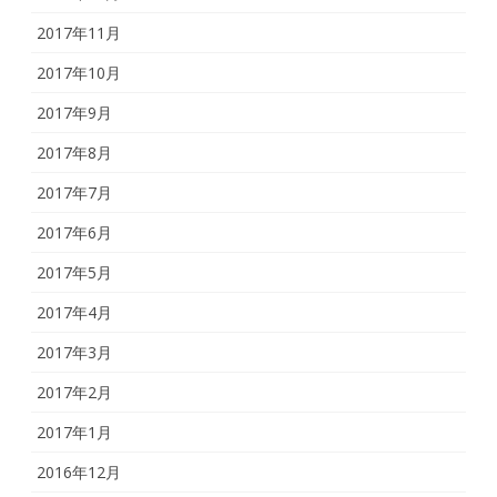
2017年11月
2017年10月
2017年9月
2017年8月
2017年7月
2017年6月
2017年5月
2017年4月
2017年3月
2017年2月
2017年1月
2016年12月