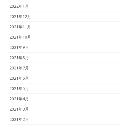
2022年1月
2021年12月
2021年11月
2021年10月
2021年9月
2021年8月
2021年7月
2021年6月
2021年5月
2021年4月
2021年3月
2021年2月