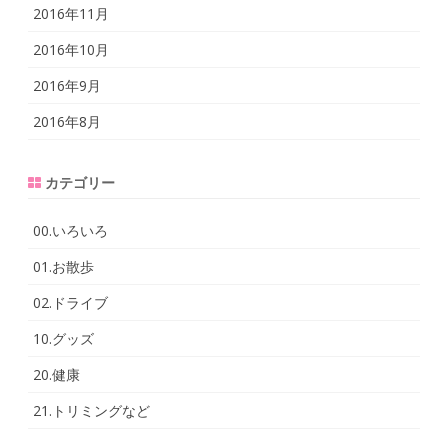
2016年11月
2016年10月
2016年9月
2016年8月
カテゴリー
00.いろいろ
01.お散歩
02.ドライブ
10.グッズ
20.健康
21.トリミングなど