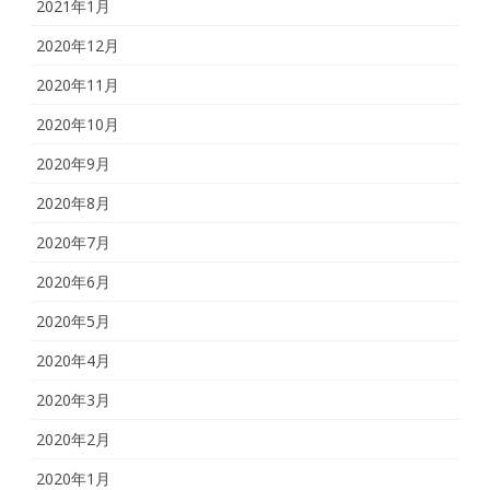
2021年1月
2020年12月
2020年11月
2020年10月
2020年9月
2020年8月
2020年7月
2020年6月
2020年5月
2020年4月
2020年3月
2020年2月
2020年1月