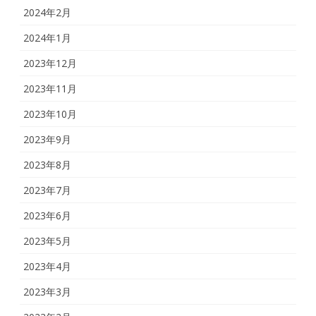
2024年2月
2024年1月
2023年12月
2023年11月
2023年10月
2023年9月
2023年8月
2023年7月
2023年6月
2023年5月
2023年4月
2023年3月