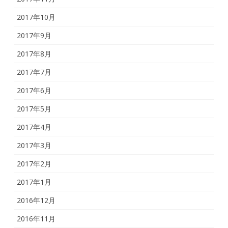
2017年10月
2017年9月
2017年8月
2017年7月
2017年6月
2017年5月
2017年4月
2017年3月
2017年2月
2017年1月
2016年12月
2016年11月