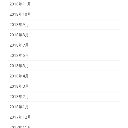
2018年11月
2018年10月
2018年9月
2018年8月
2018年7月
2018年6月
2018年5月
2018年4月
2018年3月
2018年2月
2018年1月
2017年12月
2017年11月