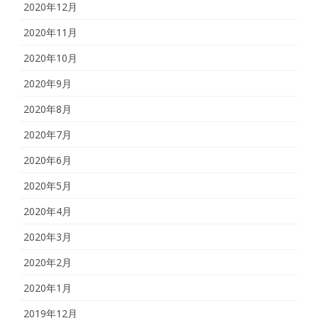
2020年12月
2020年11月
2020年10月
2020年9月
2020年8月
2020年7月
2020年6月
2020年5月
2020年4月
2020年3月
2020年2月
2020年1月
2019年12月