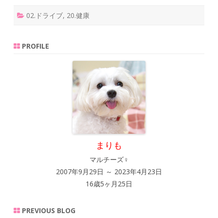
02.ドライブ
,
20.健康
PROFILE
まりも
マルチーズ♀
2007年9月29日 ～ 2023年4月23日
16歳5ヶ月25日
PREVIOUS BLOG