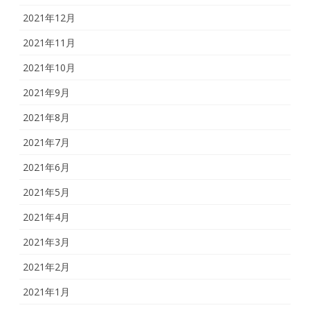
2021年12月
2021年11月
2021年10月
2021年9月
2021年8月
2021年7月
2021年6月
2021年5月
2021年4月
2021年3月
2021年2月
2021年1月