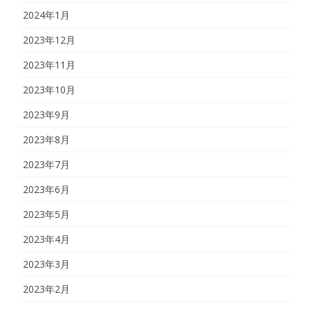
2024年1月
2023年12月
2023年11月
2023年10月
2023年9月
2023年8月
2023年7月
2023年6月
2023年5月
2023年4月
2023年3月
2023年2月