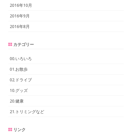
2016年10月
2016年9月
2016年8月
カテゴリー
00.いろいろ
01.お散歩
02.ドライブ
10.グッズ
20.健康
21.トリミングなど
リンク