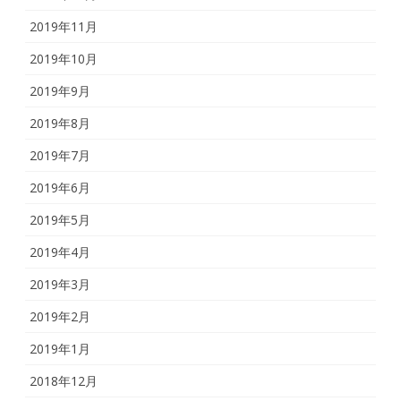
2019年11月
2019年10月
2019年9月
2019年8月
2019年7月
2019年6月
2019年5月
2019年4月
2019年3月
2019年2月
2019年1月
2018年12月