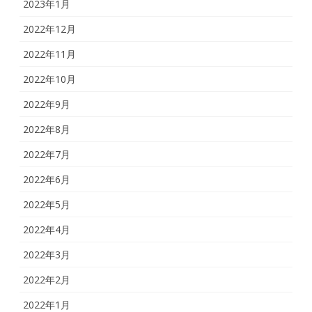
2023年1月
2022年12月
2022年11月
2022年10月
2022年9月
2022年8月
2022年7月
2022年6月
2022年5月
2022年4月
2022年3月
2022年2月
2022年1月