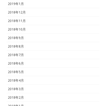
2019年1月
2018年12月
2018年11月
2018年10月
2018年9月
2018年8月
2018年7月
2018年6月
2018年5月
2018年4月
2018年3月
2018年2月
2018年1月