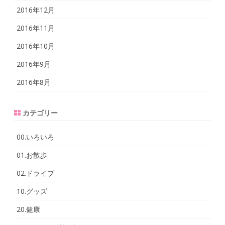
2016年12月
2016年11月
2016年10月
2016年9月
2016年8月
カテゴリー
00.いろいろ
01.お散歩
02.ドライブ
10.グッズ
20.健康