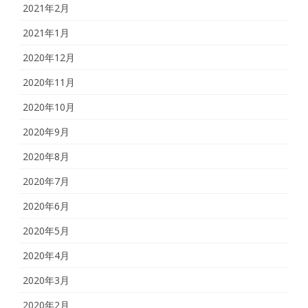
2021年2月
2021年1月
2020年12月
2020年11月
2020年10月
2020年9月
2020年8月
2020年7月
2020年6月
2020年5月
2020年4月
2020年3月
2020年2月