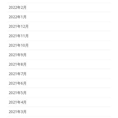
2022年2月
2022年1月
2021年12月
2021年11月
2021年10月
2021年9月
2021年8月
2021年7月
2021年6月
2021年5月
2021年4月
2021年3月