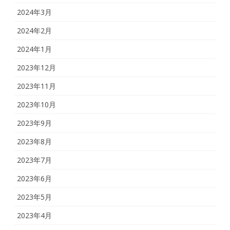
2024年3月
2024年2月
2024年1月
2023年12月
2023年11月
2023年10月
2023年9月
2023年8月
2023年7月
2023年6月
2023年5月
2023年4月