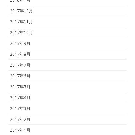
2017年12月
2017年11月
2017年10月
2017年9月
2017年8月
2017年7月
2017年6月
2017年5月
2017年4月
2017年3月
2017年2月
2017年1月