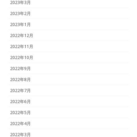
2023年3月
2023年2月
2023年1月
2022年12月
2022年11月
2022年10月
2022年9月
2022年8月
2022年7月
2022年6月
2022年5月
2022年4月
2022年3月