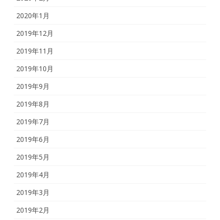
2020年1月
2019年12月
2019年11月
2019年10月
2019年9月
2019年8月
2019年7月
2019年6月
2019年5月
2019年4月
2019年3月
2019年2月