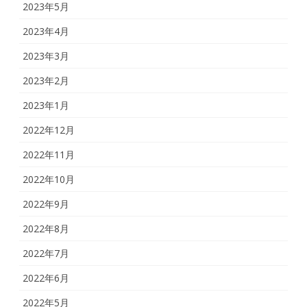
2023年5月
2023年4月
2023年3月
2023年2月
2023年1月
2022年12月
2022年11月
2022年10月
2022年9月
2022年8月
2022年7月
2022年6月
2022年5月