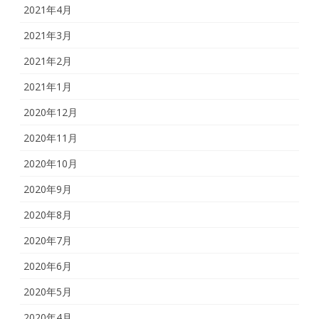
2021年4月
2021年3月
2021年2月
2021年1月
2020年12月
2020年11月
2020年10月
2020年9月
2020年8月
2020年7月
2020年6月
2020年5月
2020年4月