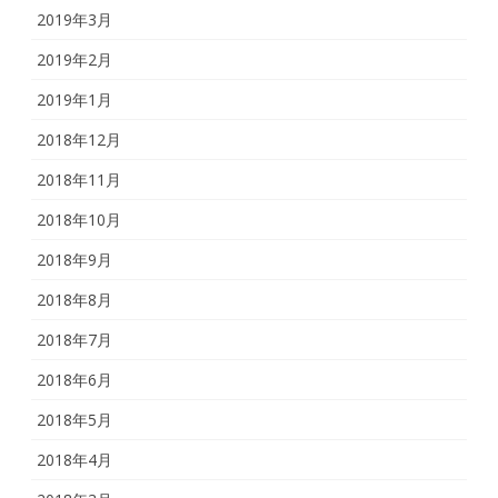
2019年3月
2019年2月
2019年1月
2018年12月
2018年11月
2018年10月
2018年9月
2018年8月
2018年7月
2018年6月
2018年5月
2018年4月