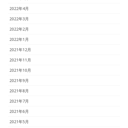
2022年4月
2022年3月
2022年2月
2022年1月
2021年12月
2021年11月
2021年10月
2021年9月
2021年8月
2021年7月
2021年6月
2021年5月