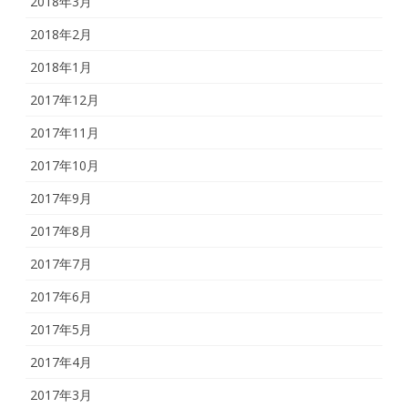
2018年3月
2018年2月
2018年1月
2017年12月
2017年11月
2017年10月
2017年9月
2017年8月
2017年7月
2017年6月
2017年5月
2017年4月
2017年3月