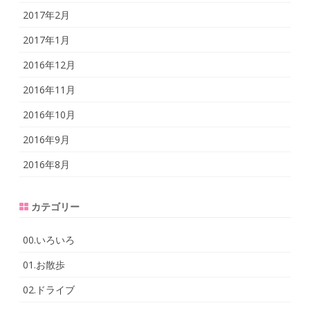
2017年2月
2017年1月
2016年12月
2016年11月
2016年10月
2016年9月
2016年8月
カテゴリー
00.いろいろ
01.お散歩
02.ドライブ