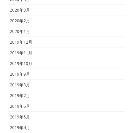
2020年3月
2020年2月
2020年1月
2019年12月
2019年11月
2019年10月
2019年9月
2019年8月
2019年7月
2019年6月
2019年5月
2019年4月