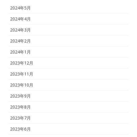
2024年5月
2024年4月
2024年3月
2024年2月
2024年1月
2023年12月
2023年11月
2023年10月
2023年9月
2023年8月
2023年7月
2023年6月