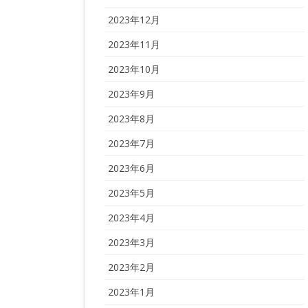
2023年12月
2023年11月
2023年10月
2023年9月
2023年8月
2023年7月
2023年6月
2023年5月
2023年4月
2023年3月
2023年2月
2023年1月