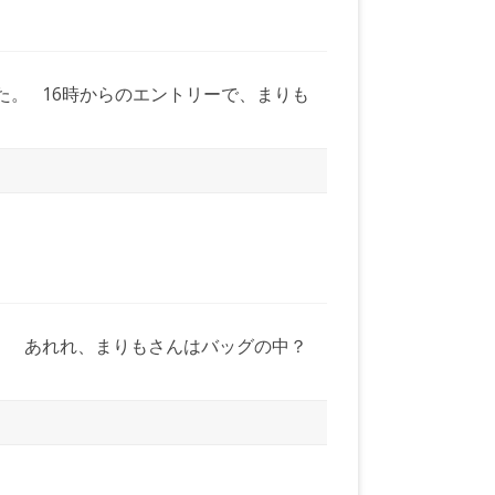
。
た。 16時からのエントリーで、まりも
た。 あれれ、まりもさんはバッグの中？