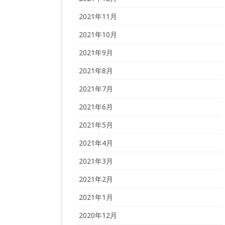
2021年11月
2021年10月
2021年9月
2021年8月
2021年7月
2021年6月
2021年5月
2021年4月
2021年3月
2021年2月
2021年1月
2020年12月