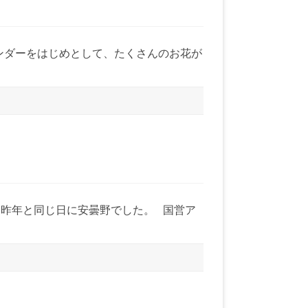
ベンダーをはじめとして、たくさんのお花が
、昨年と同じ日に安曇野でした。 国営ア