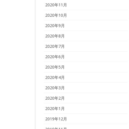
2020年11月
2020年10月
2020年9月
2020年8月
2020年7月
2020年6月
2020年5月
2020年4月
2020年3月
2020年2月
2020年1月
2019年12月