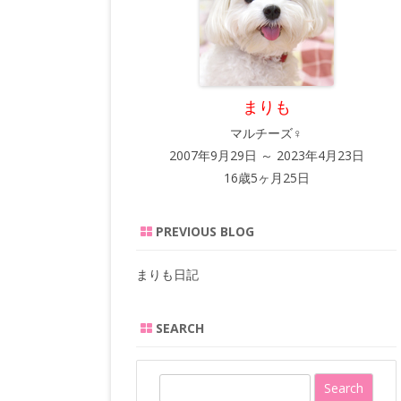
まりも
マルチーズ♀
2007年9月29日 ～ 2023年4月23日
16歳5ヶ月25日
PREVIOUS BLOG
まりも日記
SEARCH
S