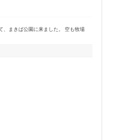
て、まきば公園に来ました。 空も牧場