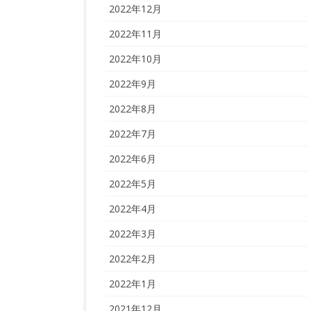
2022年12月
2022年11月
2022年10月
2022年9月
2022年8月
2022年7月
2022年6月
2022年5月
2022年4月
2022年3月
2022年2月
2022年1月
2021年12月