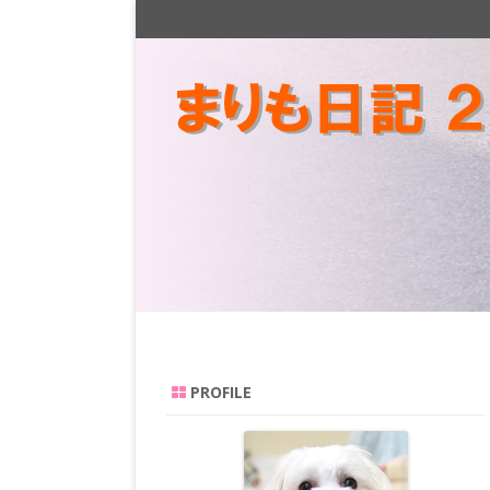
PROFILE