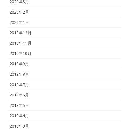
2020年3月
2020年2月
2020年1月
2019年12月
2019年11月
2019年10月
2019年9月
2019年8月
2019年7月
2019年6月
2019年5月
2019年4月
2019年3月