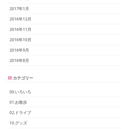
2017年1月
2016年12月
2016年11月
2016年10月
2016年9月
2016年8月
カテゴリー
00.いろいろ
01.お散歩
02.ドライブ
10.グッズ