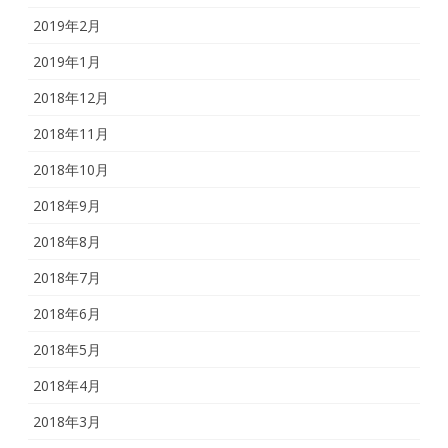
2019年2月
2019年1月
2018年12月
2018年11月
2018年10月
2018年9月
2018年8月
2018年7月
2018年6月
2018年5月
2018年4月
2018年3月