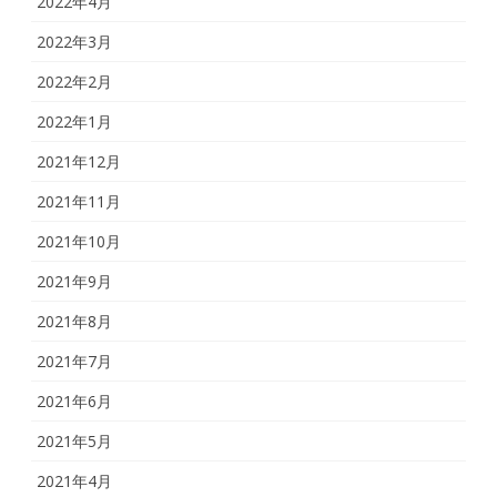
2022年4月
2022年3月
2022年2月
2022年1月
2021年12月
2021年11月
2021年10月
2021年9月
2021年8月
2021年7月
2021年6月
2021年5月
2021年4月