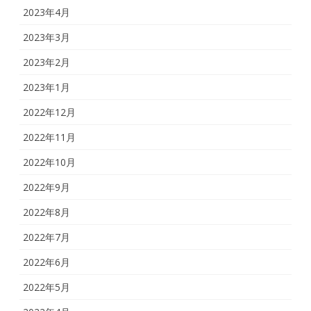
2023年4月
2023年3月
2023年2月
2023年1月
2022年12月
2022年11月
2022年10月
2022年9月
2022年8月
2022年7月
2022年6月
2022年5月