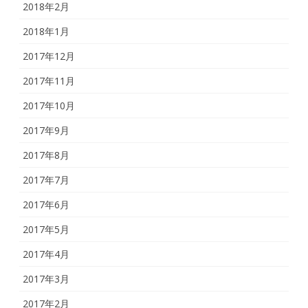
2018年2月
2018年1月
2017年12月
2017年11月
2017年10月
2017年9月
2017年8月
2017年7月
2017年6月
2017年5月
2017年4月
2017年3月
2017年2月