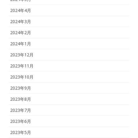
2024年4月
2024年3月
2024年2月
2024年1月
2023年12月
2023年11月
2023年10月
2023年9月
2023年8月
2023年7月
2023年6月
2023年5月