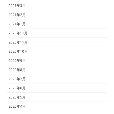
2021年3月
2021年2月
2021年1月
2020年12月
2020年11月
2020年10月
2020年9月
2020年8月
2020年7月
2020年6月
2020年5月
2020年4月